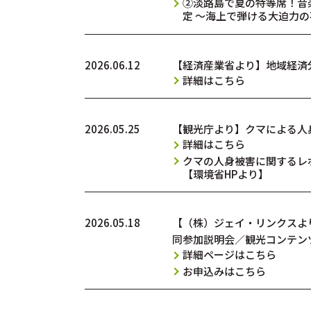
②淡路島で夏の特等席！音楽
定 〜海上で弾ける大迫力
2026.06.12
【経済産業省より】地域経済分
詳細はこちら
2026.05.25
【観光庁より】クマによる人
詳細はこちら
クマの人身被害に関するレ
【環境省HPより】
2026.05.18
【（株）ジェイ・リンクスより】
同参加説明会／観光コンテン
詳細ページはこちら
お申込みはこちら