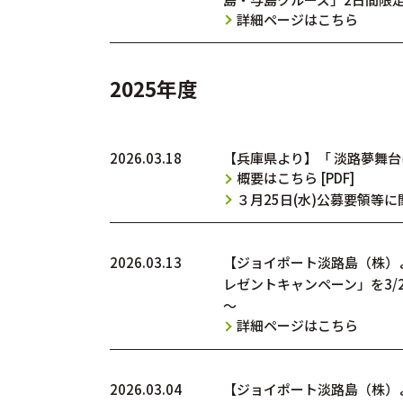
詳細ページはこちら
2025年度
2026.03.18
【兵庫県より】「 淡路夢舞
概要はこちら [PDF]
３月25日(水)公募要領等に
2026.03.13
【ジョイポート淡路島（株）よ
レゼントキャンペーン」を3/
～
詳細ページはこちら
2026.03.04
【ジョイポート淡路島（株）