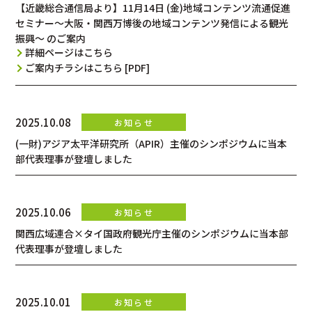
【近畿総合通信局より】11月14日 (金)地域コンテンツ流通促進
セミナー～大阪・関西万博後の地域コンテンツ発信による観光
振興～ のご案内
詳細ページはこちら
ご案内チラシはこちら [PDF]
2025.10.08
(一財)アジア太平洋研究所（APIR）主催のシンポジウムに当本
部代表理事が登壇しました
2025.10.06
関西広域連合×タイ国政府観光庁主催のシンポジウムに当本部
代表理事が登壇しました
2025.10.01