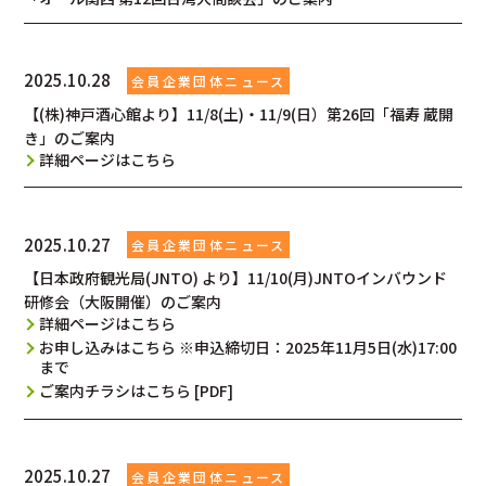
2025.10.28
【(株)神戸酒心館より】11/8(土)・11/9(日）第26回「福寿 蔵開
き」のご案内
詳細ページはこちら
2025.10.27
【日本政府観光局(JNTO) より】11/10(月)JNTOインバウンド
研修会（大阪開催）のご案内
詳細ページはこちら
お申し込みはこちら ※申込締切日：2025年11月5日(水)17:00
まで
ご案内チラシはこちら [PDF]
2025.10.27