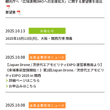
観光庁へ「広域連携DMOへの支援拡大」に関する要望書を提出
要望書
2025.10.13
2025年10月13日(月)、大阪・関西万博 閉幕
2025.10.08
【Japan Drone / 次世代エアモビリティEXPO 運営事務局より】
《来場事前登録開始！》第2回Japan Drone／次世代エアモビリ
ティEXPO 2025 in 関西
詳細ページはこちら
お申込みはこちら
2025.10.08