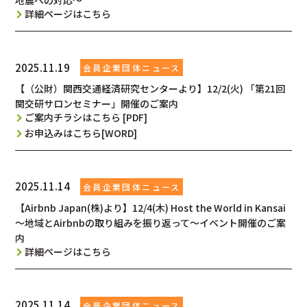
地震への対応～
詳細ページはこちら
2025.11.19
【（公財）関西交通経済研究センターより】12/2(火) 「第21回
関交研サロンセミナー」開催のご案内
ご案内チラシはこちら [PDF]
お申込みはこちら[WORD]
2025.11.14
【Airbnb Japan(株)より】12/4(木) Host the World in Kansai
～地域とAirbnbの取り組みを振り返って～イベント開催のご案
内
詳細ページはこちら
2025.11.14